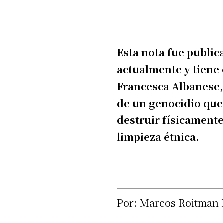
Esta nota fue public
actualmente y tiene 
Francesca Albanese,
de un genocidio que 
destruir físicamente
limpieza étnica.
Por: Marcos Roitman 