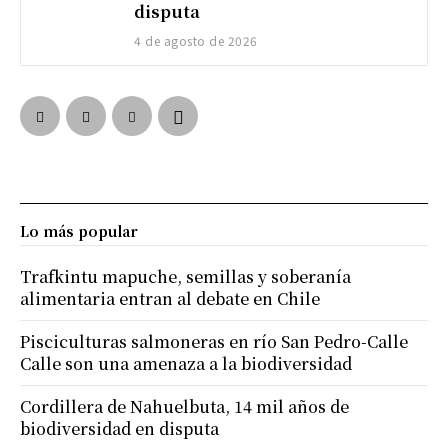
disputa
4 de agosto de 2026
Lo más popular
Trafkintu mapuche, semillas y soberanía
alimentaria entran al debate en Chile
Pisciculturas salmoneras en río San Pedro-Calle
Calle son una amenaza a la biodiversidad
Cordillera de Nahuelbuta, 14 mil años de
biodiversidad en disputa