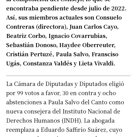
encontraba pendiente desde julio de 2022.
Así, sus miembros actuales son Consuelo
Contreras (directora), Juan Carlos Cayo,
Beatriz Corbo, Ignacio Covarrubias,
Sebastián Donoso, Haydee Oberreuter,
Cristián Pertuzé, Paula Salvo, Fransciso
Ugás, Constanza Valdés y Lieta Vivaldi.
La Cámara de Diputadas y Diputados eligió
por 99 votos a favor, 30 en contra y ocho
abstenciones a Paula Salvo del Canto como
nueva consejera del Instituto Nacional de
Derechos Humanos (INDH). La abogada
reemplaza a Eduardo Saffirio Suárez, cuyo