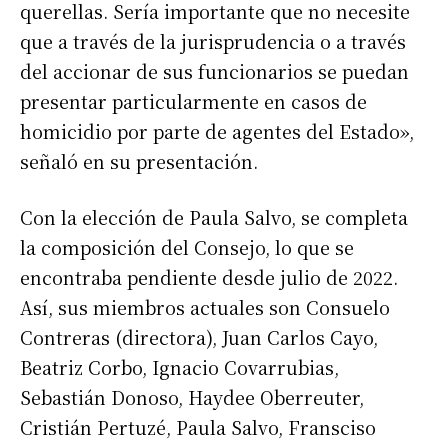
querellas. Sería importante que no necesite
que a través de la jurisprudencia o a través
del accionar de sus funcionarios se puedan
presentar particularmente en casos de
homicidio por parte de agentes del Estado»,
señaló en su presentación.
Con la elección de Paula Salvo, se completa
la composición del Consejo, lo que se
encontraba pendiente desde julio de 2022.
Así, sus miembros actuales son Consuelo
Contreras (directora), Juan Carlos Cayo,
Beatriz Corbo, Ignacio Covarrubias,
Sebastián Donoso, Haydee Oberreuter,
Cristián Pertuzé, Paula Salvo, Fransciso