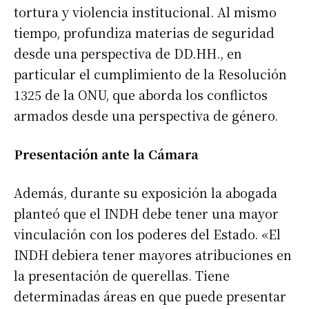
tortura y violencia institucional. Al mismo
tiempo, profundiza materias de seguridad
desde una perspectiva de DD.HH., en
particular el cumplimiento de la Resolución
1325 de la ONU, que aborda los conflictos
armados desde una perspectiva de género.
Presentación ante la Cámara
Además, durante su exposición la abogada
planteó que el INDH debe tener una mayor
vinculación con los poderes del Estado. «El
INDH debiera tener mayores atribuciones en
la presentación de querellas. Tiene
determinadas áreas en que puede presentar