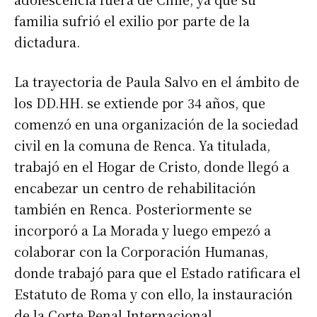
familia sufrió el exilio por parte de la
dictadura.
La trayectoria de Paula Salvo en el ámbito de
los DD.HH. se extiende por 34 años, que
comenzó en una organización de la sociedad
civil en la comuna de Renca. Ya titulada,
trabajó en el Hogar de Cristo, donde llegó a
encabezar un centro de rehabilitación
también en Renca. Posteriormente se
incorporó a La Morada y luego empezó a
colaborar con la Corporación Humanas,
donde trabajó para que el Estado ratificara el
Estatuto de Roma y con ello, la instauración
de la Corte Penal Internacional.