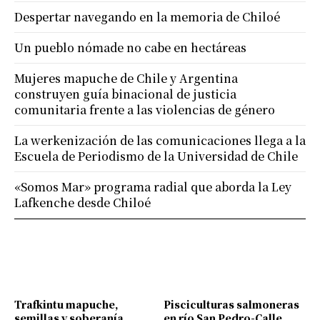
Despertar navegando en la memoria de Chiloé
Un pueblo nómade no cabe en hectáreas
Mujeres mapuche de Chile y Argentina
construyen guía binacional de justicia
comunitaria frente a las violencias de género
La werkenización de las comunicaciones llega a la
Escuela de Periodismo de la Universidad de Chile
«Somos Mar» programa radial que aborda la Ley
Lafkenche desde Chiloé
Trafkintu mapuche,
Pisciculturas salmoneras
semillas y soberanía
en río San Pedro-Calle