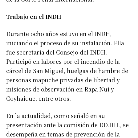
Trabajo en el INDH
Durante ocho años estuvo en el INDH,
iniciando el proceso de su instalación. Ella
fue secretaria del Consejo del INDH.
Participó en labores por el incendio de la
cárcel de San Miguel, huelgas de hambre de
personas mapuche privadas de libertad y
misiones de observación en Rapa Nui y
Coyhaique, entre otros.
En la actualidad, como señaló en su
presentación ante la comisión de DD.HH., se
desempeña en temas de prevención de la