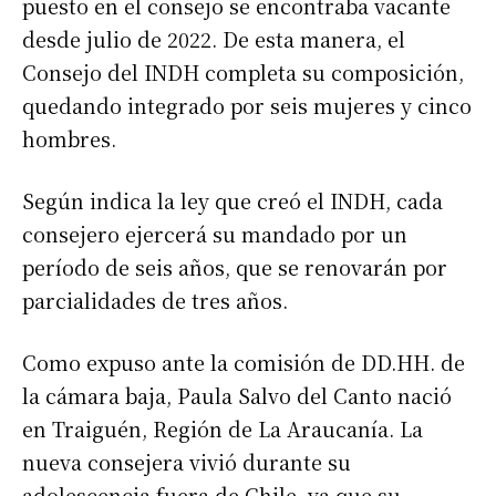
puesto en el consejo se encontraba vacante
desde julio de 2022. De esta manera, el
Consejo del INDH completa su composición,
quedando integrado por seis mujeres y cinco
hombres.
Según indica la ley que creó el INDH, cada
consejero ejercerá su mandado por un
período de seis años, que se renovarán por
parcialidades de tres años.
Como expuso ante la comisión de DD.HH. de
la cámara baja, Paula Salvo del Canto nació
en Traiguén, Región de La Araucanía. La
nueva consejera vivió durante su
adolescencia fuera de Chile, ya que su