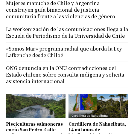
Mujeres mapuche de Chile y Argentina
construyen guía binacional de justicia
comunitaria frente a las violencias de género
La werkenización de las comunicaciones llega a la
Escuela de Periodismo de la Universidad de Chile
«Somos Mar» programa radial que aborda la Ley
Lafkenche desde Chiloé
ONG denuncia en la ONU contradicciones del
Estado chileno sobre consulta indígena y solicita
asistencia internacional
Pisciculturas salmoneras
Cordillera de Nahuelbuta,
en río San Pedro-Calle
14 mil años de