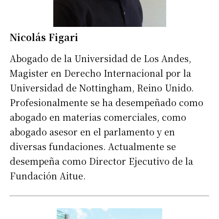
Nicolás Figari
Abogado de la Universidad de Los Andes,
Magister en Derecho Internacional por la
Universidad de Nottingham, Reino Unido.
Profesionalmente se ha desempeñado como
abogado en materias comerciales, como
abogado asesor en el parlamento y en
diversas fundaciones. Actualmente se
desempeña como Director Ejecutivo de la
Fundación Aitue.