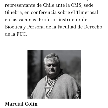
representante de Chile ante la OMS, sede
Ginebra, en conferencia sobre el Timerosal
en las vacunas. Profesor instructor de
Bioética y Persona de la Facultad de Derecho
de la PUC.
Marcial Colín