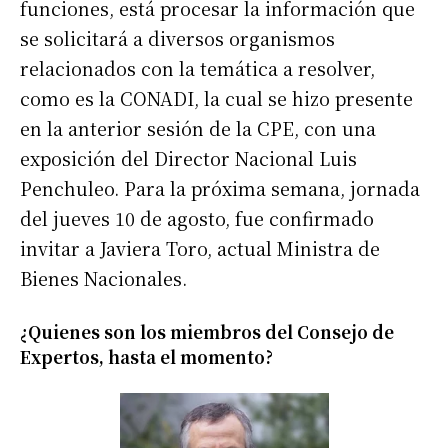
funciones, está procesar la información que
se solicitará a diversos organismos
relacionados con la temática a resolver,
como es la CONADI, la cual se hizo presente
en la anterior sesión de la CPE, con una
exposición del Director Nacional Luis
Penchuleo. Para la próxima semana, jornada
del jueves 10 de agosto, fue confirmado
invitar a Javiera Toro, actual Ministra de
Bienes Nacionales.
¿Quienes son los miembros del Consejo de
Expertos, hasta el momento?