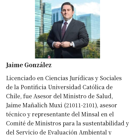
Jaime González
Licenciado en Ciencias Jurídicas y Sociales
de la Pontificia Universidad Católica de
Chile, fue Asesor del Ministro de Salud,
Jaime Mañalich Muxi (21011-2101), asesor
técnico y representante del Minsal en el
Comité de Ministros para la sustentabilidad y
del Servicio de Evaluación Ambiental y