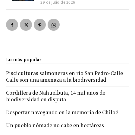
29 de julio de 2026
Lo más popular
Pisciculturas salmoneras en río San Pedro-Calle
Calle son una amenaza a la biodiversidad
Cordillera de Nahuelbuta, 14 mil años de
biodiversidad en disputa
Despertar navegando en la memoria de Chiloé
Un pueblo nómade no cabe en hectáreas