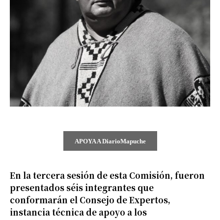
APOYA A DiarioMapuche
En la tercera sesión de esta Comisión, fueron
presentados séis integrantes que
conformarán el Consejo de Expertos,
instancia técnica de apoyo a los