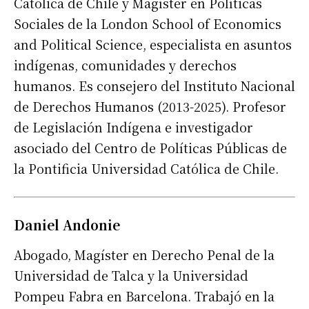
Católica de Chile y Magíster en Políticas
Sociales de la London School of Economics
and Political Science, especialista en asuntos
indígenas, comunidades y derechos
humanos. Es consejero del Instituto Nacional
de Derechos Humanos (2013-2025). Profesor
de Legislación Indígena e investigador
asociado del Centro de Políticas Públicas de
la Pontificia Universidad Católica de Chile.
Daniel Andonie
Abogado, Magíster en Derecho Penal de la
Universidad de Talca y la Universidad
Pompeu Fabra en Barcelona. Trabajó en la