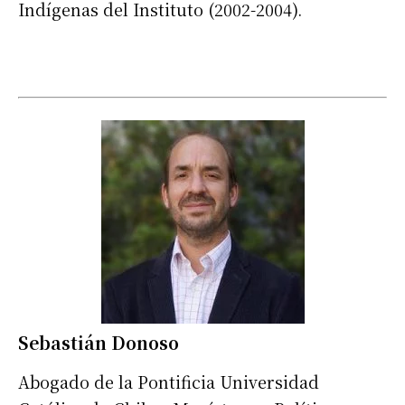
Indígenas del Instituto (2002-2004).
Sebastián Donoso
Abogado de la Pontificia Universidad