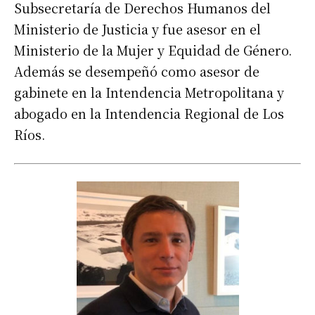
Subsecretaría de Derechos Humanos del
Ministerio de Justicia y fue asesor en el
Ministerio de la Mujer y Equidad de Género.
Además se desempeñó como asesor de
gabinete en la Intendencia Metropolitana y
abogado en la Intendencia Regional de Los
Ríos.