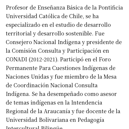
Profesor de Enseñanza Básica de la Pontificia
Universidad Católica de Chile, se ha
especializado en el estudio de desarrollo
territorial y desarrollo sostenible. Fue
Consejero Nacional Indígena y presidente de
la Comisión Consulta y Participación en
CONADI (2012-2021). Participó en el Foro
Permanente Para Cuestiones Indígenas de
Naciones Unidas y fue miembro de la Mesa
de Coordinación Nacional Consulta
Indígena. Se ha desempeñado como asesor
de temas indígenas en la Intendencia
Regional de la Araucanía y fue docente de la
Universidad Bolivariana en Pedagogía
Intercultural Bilingüe.