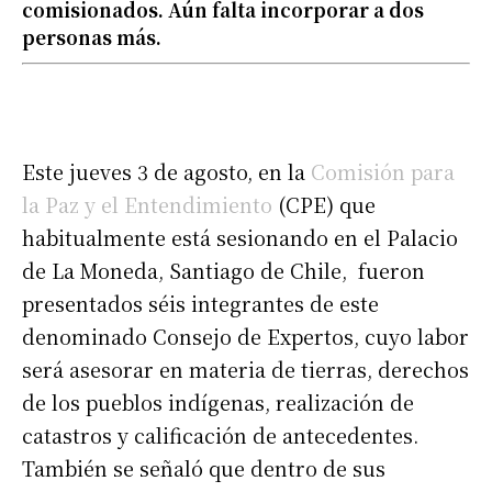
comisionados. Aún falta incorporar a dos
personas más.
Este jueves 3 de agosto, en la
Comisión para
la Paz y el Entendimiento
(CPE) que
habitualmente está sesionando en el Palacio
de La Moneda, Santiago de Chile, fueron
presentados séis integrantes de este
denominado Consejo de Expertos, cuyo labor
será asesorar en materia de tierras, derechos
de los pueblos indígenas, realización de
catastros y calificación de antecedentes.
También se señaló que dentro de sus