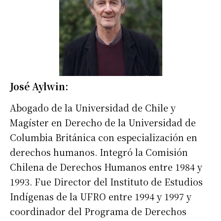
José Aylwin:
Abogado de la Universidad de Chile y
Magíster en Derecho de la Universidad de
Columbia Británica con especialización en
derechos humanos. Integró la Comisión
Chilena de Derechos Humanos entre 1984 y
1993. Fue Director del Instituto de Estudios
Indígenas de la UFRO entre 1994 y 1997 y
coordinador del Programa de Derechos