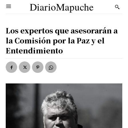
DiarioMapuche
Los expertos que asesorarán a
la Comisión por la Paz y el
Entendimiento