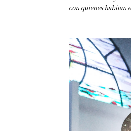
con quienes habitan e