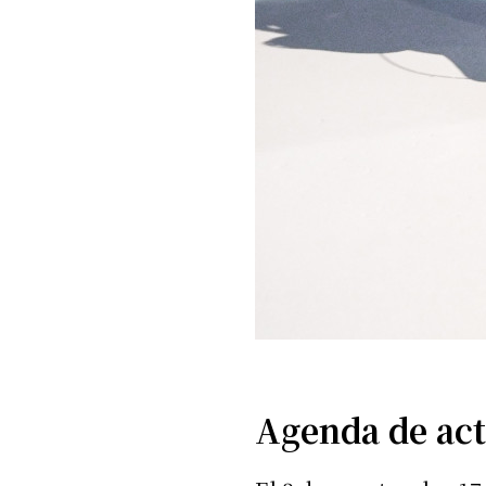
Agenda de act