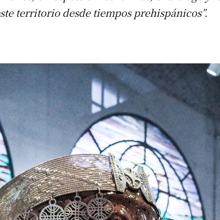
ste territorio desde tiempos prehispánicos”.