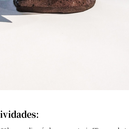
ividades: