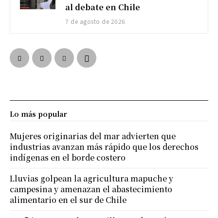
al debate en Chile
7 de agosto de 2026
Lo más popular
Mujeres originarias del mar advierten que
industrias avanzan más rápido que los derechos
indígenas en el borde costero
Lluvias golpean la agricultura mapuche y
campesina y amenazan el abastecimiento
alimentario en el sur de Chile