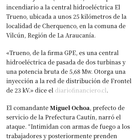
incendiario a la central hidroeléctrica El
Trueno, ubicada a unos 25 kilómetros de la
localidad de Cherquenco, en la comuna de
Vilcún, Región de La Araucanía.
«Trueno, de la firma GPE, es una central
hidroeléctrica de pasada de dos turbinas y
una potencia bruta de 5,68 Mw. Otorga una
inyección a la red de distribución de Frontel
de 23 kV.» dice el
diariofinanciero.cl
.
El comandante
Miguel Ochoa
, prefecto de
servicio de la Prefectura Cautín, narró el
ataque. “Intimidan con armas de fuego a los
trabajadores y posteriormente prenden