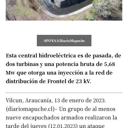
APOYA A DiarioMapuche
Esta central hidroeléctrica es de pasada, de
dos turbinas y una potencia bruta de 5,68
Mw que otorga una inyección a la red de
distribución de Frontel de 23 kV.
Vilcun, Araucanía, 13 de enero de 2023.
(diariomapuche.cl)– Un grupo de al menos
nueve encapuchados armados realizaron la
tarde del jueves (12.01.2023) un ataque