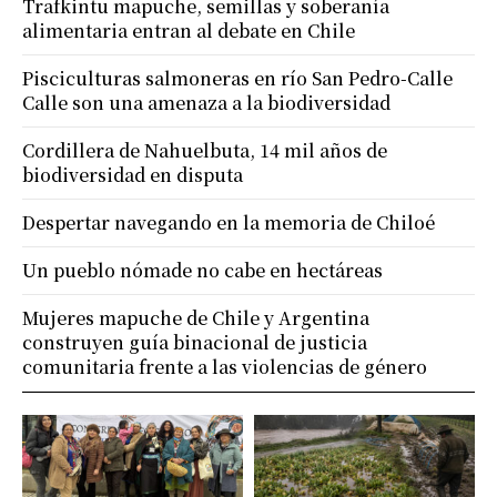
Trafkintu mapuche, semillas y soberanía
alimentaria entran al debate en Chile
Pisciculturas salmoneras en río San Pedro-Calle
Calle son una amenaza a la biodiversidad
Cordillera de Nahuelbuta, 14 mil años de
biodiversidad en disputa
Despertar navegando en la memoria de Chiloé
Un pueblo nómade no cabe en hectáreas
Mujeres mapuche de Chile y Argentina
construyen guía binacional de justicia
comunitaria frente a las violencias de género