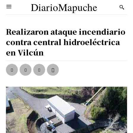
DiarioMapuche
Realizaron ataque incendiario
contra central hidroeléctrica
en Vilcún