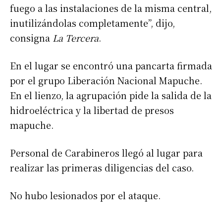
fuego a las instalaciones de la misma central,
inutilizándolas completamente”, dijo,
consigna
La Tercera
.
En el lugar se encontró una pancarta firmada
por el grupo Liberación Nacional Mapuche.
En el lienzo, la agrupación pide la salida de la
hidroeléctrica y la libertad de presos
mapuche.
Personal de Carabineros llegó al lugar para
realizar las primeras diligencias del caso.
No hubo lesionados por el ataque.