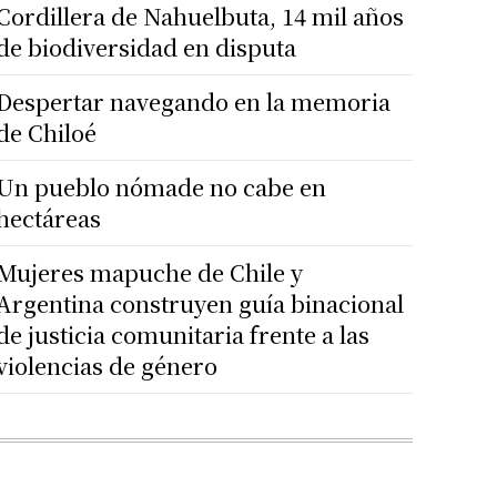
Cordillera de Nahuelbuta, 14 mil años
de biodiversidad en disputa
Despertar navegando en la memoria
de Chiloé
Un pueblo nómade no cabe en
hectáreas
Mujeres mapuche de Chile y
Argentina construyen guía binacional
de justicia comunitaria frente a las
violencias de género