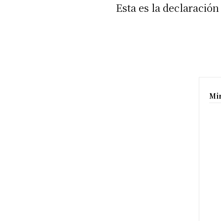
Esta es la declaraci
Mi