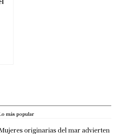
el
Lo más popular
Mujeres originarias del mar advierten