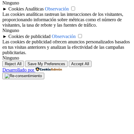
Ninguno
►
Cookies Analíticas
Observación
Las cookies analíticas rastrean las interacciones de los visitantes,
proporcionando información sobre métricas como el número de
visitantes, la tasa de rebote y las fuentes de tráfico.
Ninguno
►
Cookies de publicidad
Observación
Las cookies de publicidad ofrecen anuncios personalizados basados
en tus visitas anteriores y analizan la efectividad de las campañas
publicitarias.
Ninguno
Reject All
Save My Preferences
Accept All
Desarrollado por