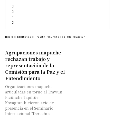
Inicio
Etiquetas
Trawun Picunche Tapihue Koyagtun
Agrupaciones mapuche
rechazan trabajo y
representación de la
Comisión para la Paz y el
Entendimiento
Organizaciones mapuche
articuladas en torno al Trawun
Picunche Tapihue
Koyagtun hicieron acto de
presencia en el Seminario
Internacional “Derechos