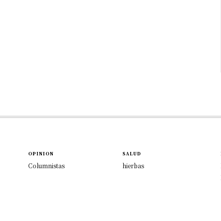
OPINION
SALUD
Columnistas
hierbas