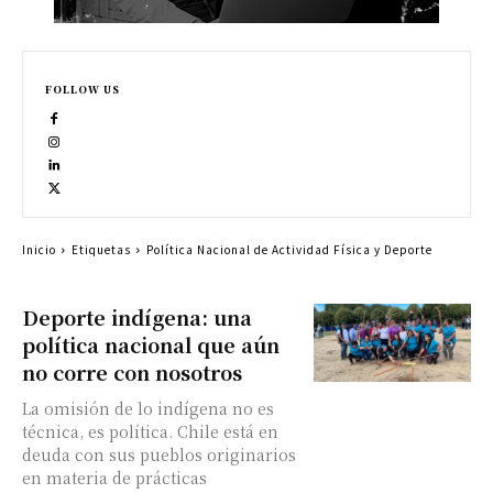
FOLLOW US
Inicio
Etiquetas
Política Nacional de Actividad Física y Deporte
Deporte indígena: una
política nacional que aún
no corre con nosotros
La omisión de lo indígena no es
técnica, es política. Chile está en
deuda con sus pueblos originarios
en materia de prácticas