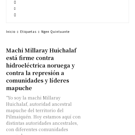
Inicio
Etiquetas
Ngen Quintuante
Machi Millaray Huichalaf
está firme contra
hidroeléctrica noruega y
contra la represión a
comunidades y líderes
mapuche
“Yo soy la machi Millaray
Huichalaf, autoridad ancestral
mapuche del territorio del
Pilmaiquén. Hoy estamos aquí con
distintas autoridades ancestrales,
con diferentes comunidades