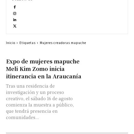
Inicio
Etiquetas
Mujeres creadoras mapuche
Expo de mujeres mapuche
Meli Kim Zomo inicia
itinerancia en la Araucanía
Tras una residencia de
investigación y un proceso
creativo, el sábado 16 de agosto
comienza la muestra a público,
que tendrá presencia en
comunidades...