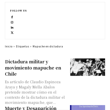
FOLLOW US
Inicio
Etiquetas
Mapuche en dictadura
Dictadura militar y
movimiento mapuche en
Chile
Es artículo de Claudio Espinoza
Araya y Magaly Mella Abalos
pretende mostrar cómo en el
contexto de la dictadura militar el
movimiento mapuche, que...
Muerte y Desaparición