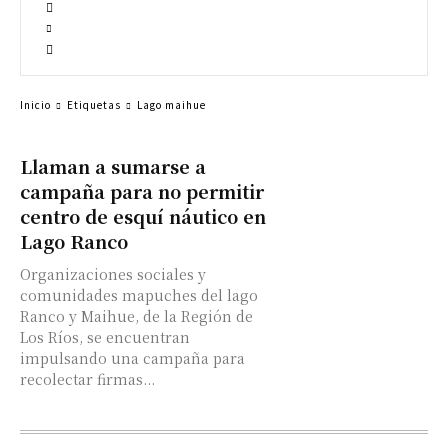
Inicio
Etiquetas
Lago maihue
Llaman a sumarse a
campaña para no permitir
centro de esquí náutico en
Lago Ranco
Organizaciones sociales y
comunidades mapuches del lago
Ranco y Maihue, de la Región de
Los Ríos, se encuentran
impulsando una campaña para
recolectar firmas...