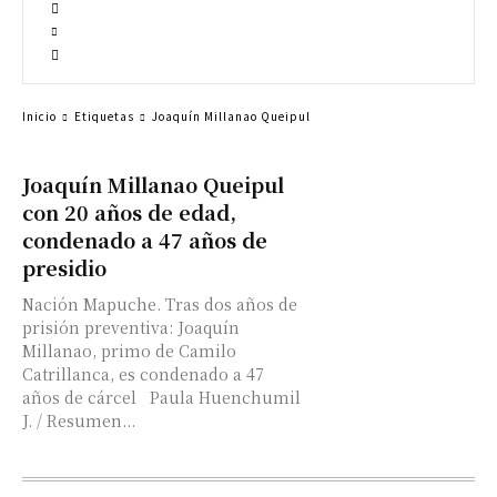
Inicio
Etiquetas
Joaquín Millanao Queipul
Joaquín Millanao Queipul
con 20 años de edad,
condenado a 47 años de
presidio
Nación Mapuche. Tras dos años de
prisión preventiva: Joaquín
Millanao, primo de Camilo
Catrillanca, es condenado a 47
años de cárcel Paula Huenchumil
J. / Resumen...