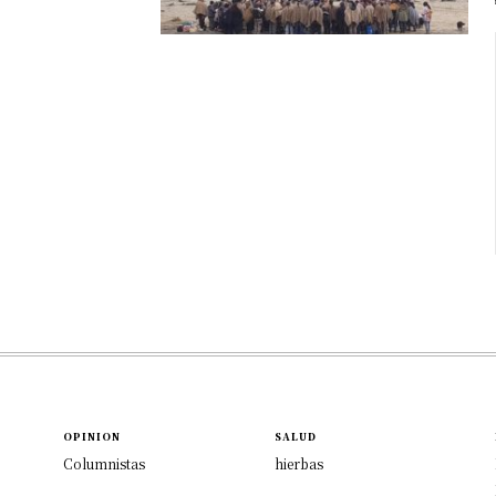
OPINION
SALUD
Columnistas
hierbas