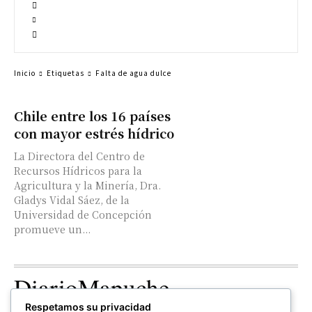
Inicio
Etiquetas
Falta de agua dulce
Chile entre los 16 países
con mayor estrés hídrico
La Directora del Centro de
Recursos Hídricos para la
Agricultura y la Minería, Dra.
Gladys Vidal Sáez, de la
Universidad de Concepción
promueve un...
DiarioMapuche
Respetamos su privacidad