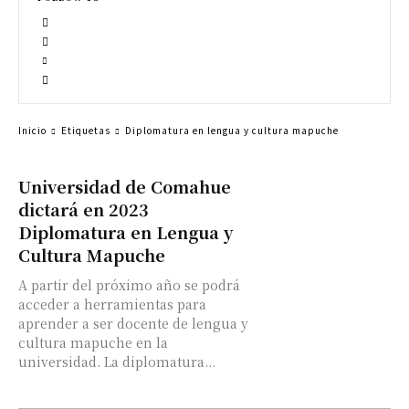
Inicio
Etiquetas
Diplomatura en lengua y cultura mapuche
Universidad de Comahue
dictará en 2023
Diplomatura en Lengua y
Cultura Mapuche
A partir del próximo año se podrá
acceder a herramientas para
aprender a ser docente de lengua y
cultura mapuche en la
universidad. La diplomatura...