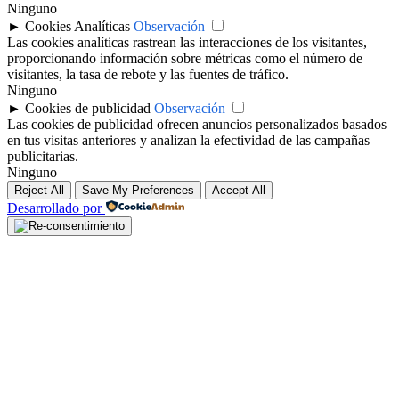
Ninguno
►
Cookies Analíticas
Observación
Las cookies analíticas rastrean las interacciones de los visitantes,
proporcionando información sobre métricas como el número de
visitantes, la tasa de rebote y las fuentes de tráfico.
Ninguno
►
Cookies de publicidad
Observación
Las cookies de publicidad ofrecen anuncios personalizados basados
en tus visitas anteriores y analizan la efectividad de las campañas
publicitarias.
Ninguno
Reject All
Save My Preferences
Accept All
Desarrollado por