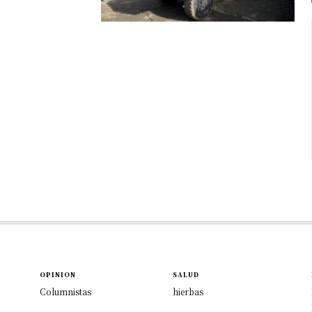
OPINION
SALUD
Columnistas
hierbas