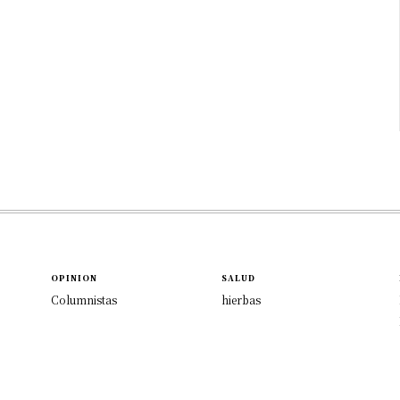
OPINION
SALUD
Columnistas
hierbas