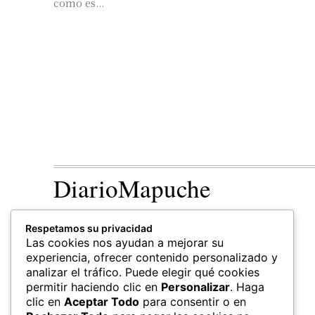
como es...
DiarioMapuche
TERRITORIO
CULTURA
Respetamos su privacidad
Patrimonio
Las cookies nos ayudan a mejorar su
experiencia, ofrecer contenido personalizado y
analizar el tráfico. Puede elegir qué cookies
permitir haciendo clic en
Personalizar
. Haga
clic en
Aceptar Todo
para consentir o en