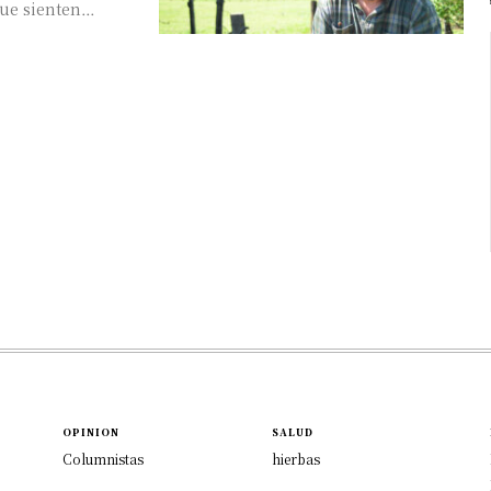
OPINION
SALUD
Columnistas
hierbas