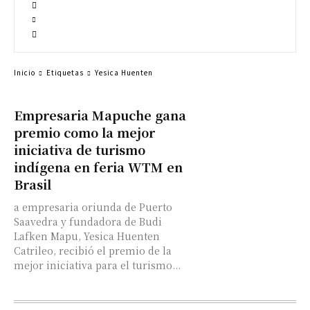
Inicio
Etiquetas
Yesica Huenten
Empresaria Mapuche gana
premio como la mejor
iniciativa de turismo
indígena en feria WTM en
Brasil
a empresaria oriunda de Puerto
Saavedra y fundadora de Budi
Lafken Mapu, Yesica Huenten
Catrileo, recibió el premio de la
mejor iniciativa para el turismo...