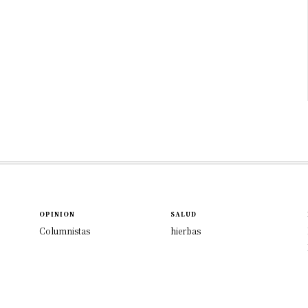
OPINION
SALUD
Columnistas
hierbas