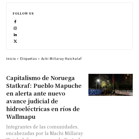
FOLLOW US
Inicio
Etiquetas
Achi Millaray Huichalaf
Capitalismo de Noruega
Statkraf: Pueblo Mapuche
en alerta ante nuevo
avance judicial de
hidroeléctricas en ríos de
Wallmapu
Integrantes de las comunidades,
encabezadas por la Machi Millaray