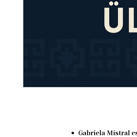
Gabriela Mistral e